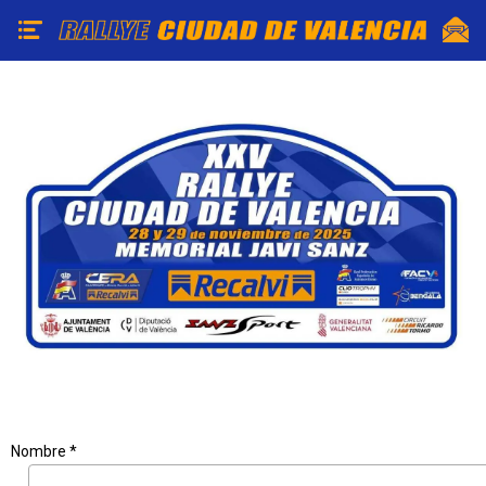
Nombre *