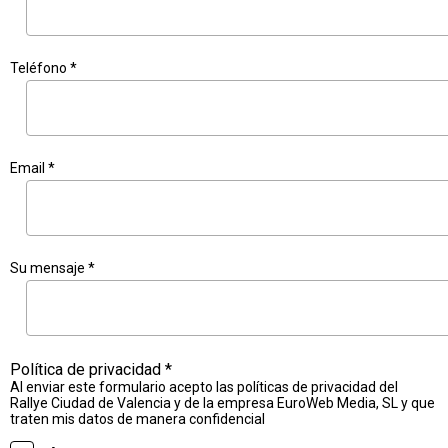
Teléfono *
Email *
Su mensaje *
Política de privacidad *
Al enviar este formulario acepto las políticas de privacidad del
Rallye Ciudad de Valencia y de la empresa EuroWeb Media, SL y que
traten mis datos de manera confidencial