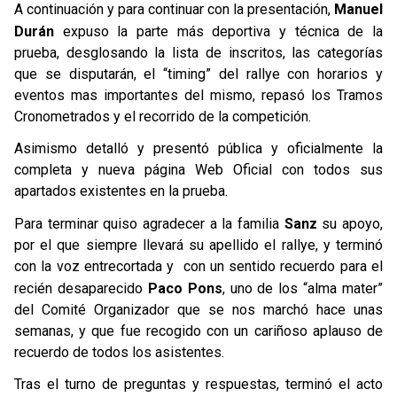
A continuación y para continuar con la presentación,
Manuel
Durán
expuso la parte más deportiva y técnica de la
prueba, desglosando la lista de inscritos, las categorías
que se disputarán, el “timing” del rallye con horarios y
eventos mas importantes del mismo, repasó los Tramos
Cronometrados y el recorrido de la competición.
Asimismo detalló y presentó pública y oficialmente la
completa y nueva página Web Oficial con todos sus
apartados existentes en la prueba.
Para terminar quiso agradecer a la familia
Sanz
su apoyo,
por el que siempre llevará su apellido el rallye, y terminó
con la voz entrecortada y con un sentido recuerdo para el
recién desaparecido
Paco Pons
, uno de los “alma mater”
del Comité Organizador que se nos marchó hace unas
semanas, y que fue recogido con un cariñoso aplauso de
recuerdo de todos los asistentes.
Tras el turno de preguntas y respuestas, terminó el acto