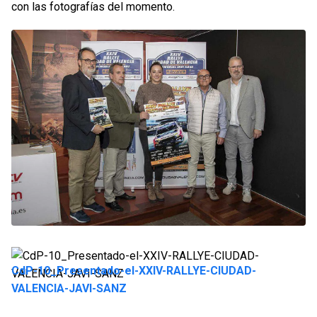
con las fotografías del momento.
CdP-10_Presentado-el-XXIV-RALLYE-CIUDAD-
VALENCIA-JAVI-SANZ