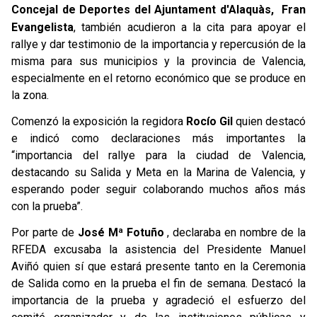
Concejal de Deportes del Ajuntament d'Alaquàs, Fran
Evangelista
, también acudieron a la cita para apoyar el
rallye y dar testimonio de la importancia y repercusión de la
misma para sus municipios y la provincia de Valencia,
especialmente en el retorno económico que se produce en
la zona.
Comenzó la exposición la regidora
Rocío Gil
quien destacó
e indicó como declaraciones más importantes la
“importancia del rallye para la ciudad de Valencia,
destacando su Salida y Meta en la Marina de Valencia, y
esperando poder seguir colaborando muchos años más
con la prueba”.
Por parte de
José Mª Fotuño
, declaraba en nombre de la
RFEDA excusaba la asistencia del Presidente Manuel
Aviñó quien sí que estará presente tanto en la Ceremonia
de Salida como en la prueba el fin de semana. Destacó la
importancia de la prueba y agradeció el esfuerzo del