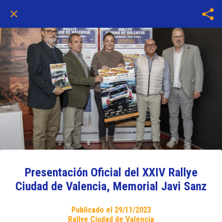
Presentación Oficial del XXIV Rallye
Ciudad de Valencia, Memorial Javi Sanz
Publicado el 29/11/2023
Rallye Ciudad de Valencia