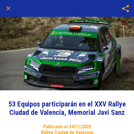
53 Equipos participarán en el XXV Rallye
Ciudad de Valencia, Memorial Javi Sanz
Publicado el 24/11/2025
Rallye Ciudad de Valencia