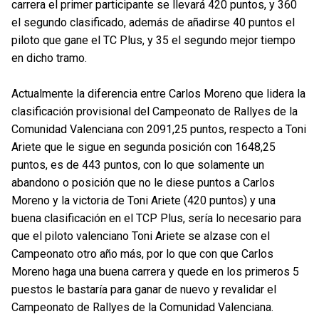
carrera el primer participante se llevará 420 puntos, y 360
el segundo clasificado, además de añadirse 40 puntos el
piloto que gane el TC Plus, y 35 el segundo mejor tiempo
en dicho tramo.
Actualmente la diferencia entre Carlos Moreno que lidera la
clasificación provisional del Campeonato de Rallyes de la
Comunidad Valenciana con 2091,25 puntos, respecto a Toni
Ariete que le sigue en segunda posición con 1648,25
puntos, es de 443 puntos, con lo que solamente un
abandono o posición que no le diese puntos a Carlos
Moreno y la victoria de Toni Ariete (420 puntos) y una
buena clasificación en el TCP Plus, sería lo necesario para
que el piloto valenciano Toni Ariete se alzase con el
Campeonato otro año más, por lo que con que Carlos
Moreno haga una buena carrera y quede en los primeros 5
puestos le bastaría para ganar de nuevo y revalidar el
Campeonato de Rallyes de la Comunidad Valenciana.