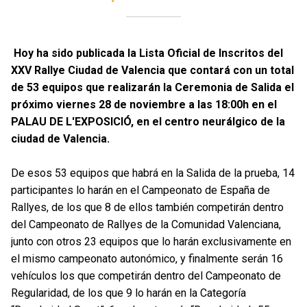
Hoy ha sido publicada la Lista Oficial de Inscritos del
XXV Rallye Ciudad de Valencia que contará con un total
de 53 equipos que realizarán la Ceremonia de Salida el
próximo viernes 28 de noviembre a las 18:00h en el
PALAU DE L'EXPOSICIÓ, en el centro neurálgico de la
ciudad de Valencia.
De esos 53 equipos que habrá en la Salida de la prueba, 14
participantes lo harán en el Campeonato de España de
Rallyes, de los que 8 de ellos también competirán dentro
del Campeonato de Rallyes de la Comunidad Valenciana,
junto con otros 23 equipos que lo harán exclusivamente en
el mismo campeonato autonómico, y finalmente serán 16
vehículos los que competirán dentro del Campeonato de
Regularidad, de los que 9 lo harán en la Categoría