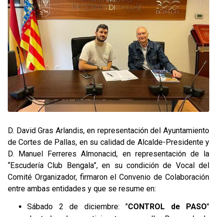
D. David Gras Arlandis, en representación del Ayuntamiento
de Cortes de Pallas, en su calidad de Alcalde-Presidente y
D. Manuel Ferreres Almonacid, en representación de la
“Escudería Club Bengala”, en su condición de Vocal del
Comité Organizador, firmaron el Convenio de Colaboración
entre ambas entidades y que se resume en:
Sábado 2 de diciembre: "
CONTROL de PASO
"