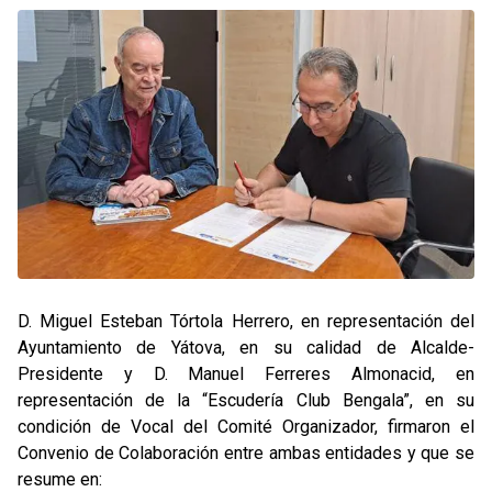
D. Miguel Esteban Tórtola Herrero, en representación del
Ayuntamiento de Yátova, en su calidad de Alcalde-
Presidente y D. Manuel Ferreres Almonacid, en
representación de la “Escudería Club Bengala”, en su
condición de Vocal del Comité Organizador, firmaron el
Convenio de Colaboración entre ambas entidades y que se
resume en: