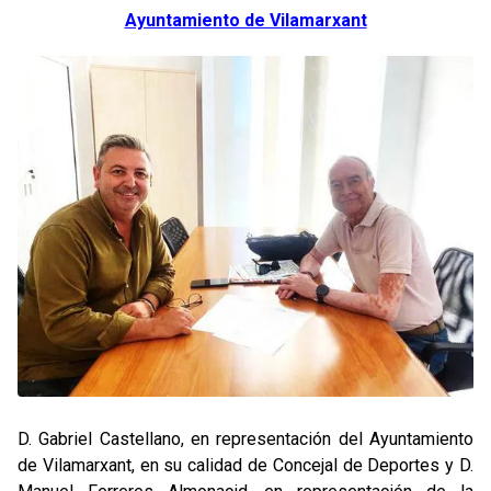
Ayuntamiento de Vilamarxant
D. Gabriel Castellano, en representación del Ayuntamiento
de Vilamarxant, en su calidad de Concejal de Deportes y D.