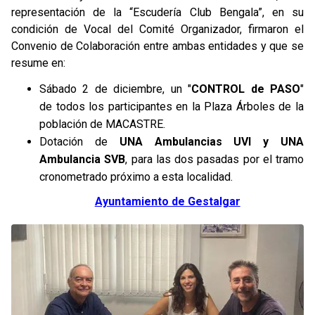
representación de la “Escudería Club Bengala”, en su
condición de Vocal del Comité Organizador, firmaron el
Convenio de Colaboración entre ambas entidades y que se
resume en:
Sábado 2 de diciembre, un "
CONTROL de PASO
"
de todos los participantes en la Plaza Árboles de la
población de MACASTRE.
Dotación de
UNA Ambulancias UVI y UNA
Ambulancia SVB
, para las dos pasadas por el tramo
cronometrado próximo a esta localidad.
Ayuntamiento de Gestalgar