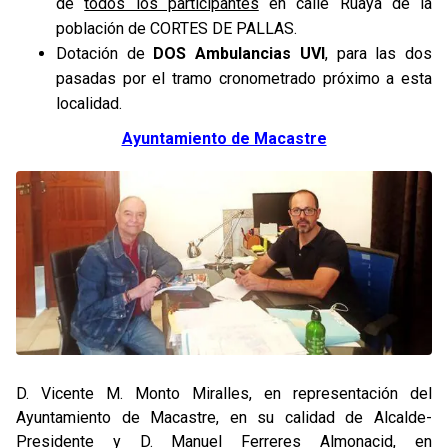
de
todos los participantes
en calle Ruaya de la
población de CORTES DE PALLAS.
Dotación de
DOS Ambulancias UVI
, para las dos
pasadas por el tramo cronometrado próximo a esta
localidad.
Ayuntamiento de Macastre
D. Vicente M. Monto Miralles, en representación del
Ayuntamiento de Macastre, en su calidad de Alcalde-
Presidente y D. Manuel Ferreres Almonacid, en