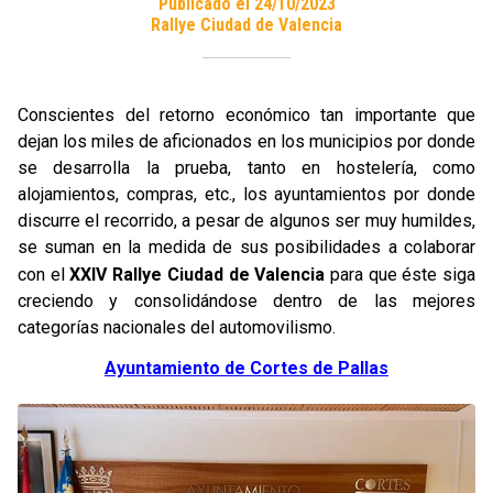
Publicado el 24/10/2023
Rallye Ciudad de Valencia
Conscientes del retorno económico tan importante que
dejan los miles de aficionados en los municipios por donde
se desarrolla la prueba, tanto en hostelería, como
alojamientos, compras, etc., los ayuntamientos por donde
discurre el recorrido, a pesar de algunos ser muy humildes,
se suman en la medida de sus posibilidades a colaborar
con el
XXIV Rallye Ciudad de Valencia
para que éste siga
creciendo y consolidándose dentro de las mejores
categorías nacionales del automovilismo.
Ayuntamiento de Cortes de Pallas