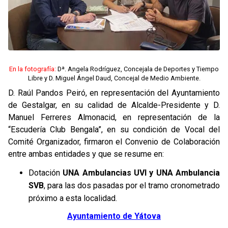
En la fotografía:
Dª. Angela Rodríguez, Concejala de Deportes y Tiempo
Libre y D. Miguel Ángel Daud, Concejal de Medio Ambiente.
D. Raúl Pandos Peiró, en representación del Ayuntamiento
de Gestalgar, en su calidad de Alcalde-Presidente y D.
Manuel Ferreres Almonacid, en representación de la
“Escudería Club Bengala”, en su condición de Vocal del
Comité Organizador, firmaron el Convenio de Colaboración
entre ambas entidades y que se resume en:
Dotación
UNA Ambulancias UVI y UNA Ambulancia
SVB
, para las dos pasadas por el tramo cronometrado
próximo a esta localidad.
Ayuntamiento de Yátova