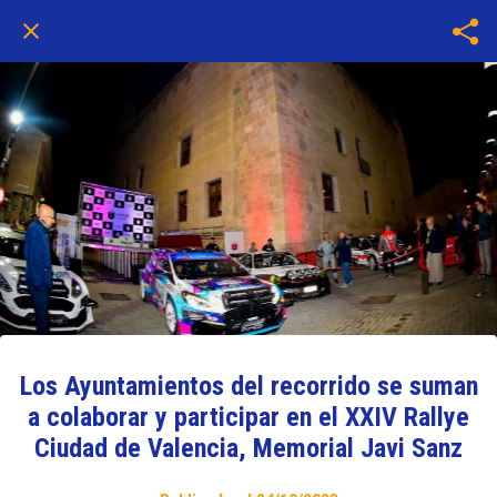
Los Ayuntamientos del recorrido se suman
a colaborar y participar en el XXIV Rallye
Ciudad de Valencia, Memorial Javi Sanz