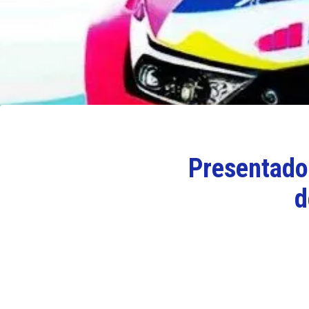
Presentado 
d