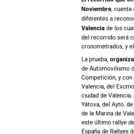
Noviembre
, cuenta
diferentes a recono
Valencia
de los cua
del recorrido será 
cronometrados, y el
La prueba,
organiza
de Automovilismo d
Competición, y con 
Valencia, del Excmo
ciudad de Valencia,
Yátova, del Ayto. de
de la Marina de Vale
este último rallye 
España de Rallyes 