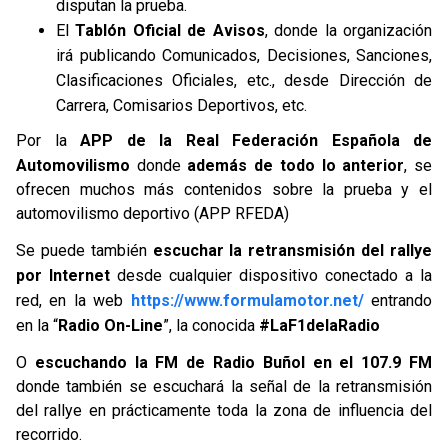
disputan la prueba.
El
Tablón Oficial de Avisos
, donde la organización
irá publicando Comunicados, Decisiones, Sanciones,
Clasificaciones Oficiales, etc., desde Dirección de
Carrera, Comisarios Deportivos, etc.
Por la
APP de la Real Federación Española de
Automovilismo
donde
además de todo lo anterior
, se
ofrecen muchos más contenidos sobre la prueba y el
automovilismo deportivo (APP RFEDA)
Se puede también
escuchar la retransmisión del rallye
por Internet
desde cualquier dispositivo conectado a la
red, en la web
https://www.formulamotor.net/
entrando
en la “
Radio On-Line
”, la conocida
#LaF1delaRadio
O
escuchando la FM de Radio Buñol en el 107.9 FM
donde también se escuchará la señal de la retransmisión
del rallye en prácticamente toda la zona de influencia del
recorrido.