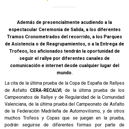
Además de presencialmente acudiendo a la
espectacular Ceremonia de Salida, a los diferentes
Tramos Cronometrados del recorrido, a los Parques
de Asistencia o de Reagrupamientos, o a la Entrega de
Trofeos, los aficionados tendrán la oportunidad de
seguir el rallye por diferentes canales de
comunicación e internet desde cualquier lugar del
mundo.
La cita de la última prueba de la Copa de España de Rallyes
de Asfalto
CERA-RECALVI
, de la última prueba de los
Campeonatos de Rallye y de Regularidad de la Comunidad
Valenciana, de la última prueba del Campeonato de Asfalto
de la Federación Madrileña de Automovilismo, y de otros
muchos Trofeos y Copas que se juegan en la prueba,
podrán seguirse de diferentes formas por parte de