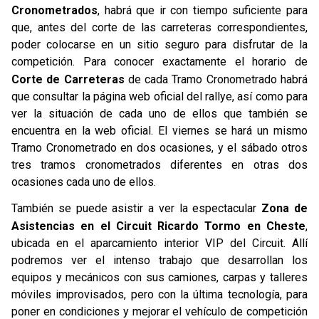
Cronometrados
, habrá que ir con tiempo suficiente para
que, antes del corte de las carreteras correspondientes,
poder colocarse en un sitio seguro para disfrutar de la
competición. Para conocer exactamente el horario de
Corte de Carreteras
de cada Tramo Cronometrado habrá
que consultar la página web oficial del rallye, así como para
ver la situación de cada uno de ellos que también se
encuentra en la web oficial. El viernes se hará un mismo
Tramo Cronometrado en dos ocasiones, y el sábado otros
tres tramos cronometrados diferentes en otras dos
ocasiones cada uno de ellos.
También se puede asistir a ver la espectacular
Zona de
Asistencias
en el Circuit Ricardo Tormo en Cheste
,
ubicada en el aparcamiento interior VIP del Circuit. Allí
podremos ver el intenso trabajo que desarrollan los
equipos y mecánicos con sus camiones, carpas y talleres
móviles improvisados, pero con la última tecnología, para
poner en condiciones y mejorar el vehículo de competición