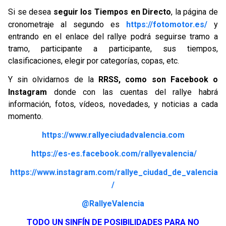
Si se desea
seguir los Tiempos en Directo
, la página de
cronometraje al segundo es
https://fotomotor.es/
y
entrando en el enlace del rallye podrá seguirse tramo a
tramo, participante a participante, sus tiempos,
clasificaciones, elegir por categorías, copas, etc.
Y sin olvidarnos de la
RRSS, como son Facebook o
Instagram
donde con las cuentas del rallye habrá
información, fotos, vídeos, novedades, y noticias a cada
momento.
https://www.rallyeciudadvalencia.com
https://es-es.facebook.com/rallyevalencia/
https://www.instagram.com/rallye_ciudad_de_valencia
/
@RallyeValencia
TODO UN SINFÍN DE POSIBILIDADES PARA NO