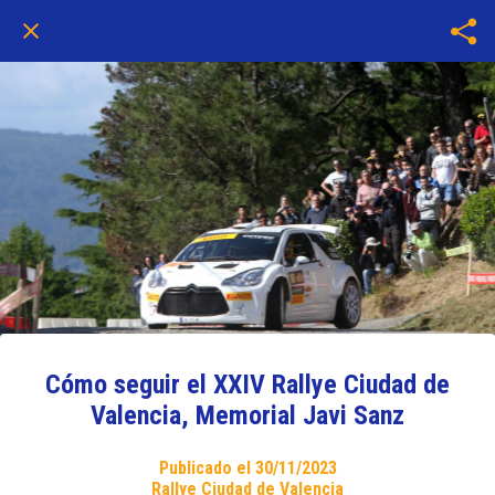
Cómo seguir el XXIV Rallye Ciudad de
Valencia, Memorial Javi Sanz
Publicado el 30/11/2023
Rallye Ciudad de Valencia