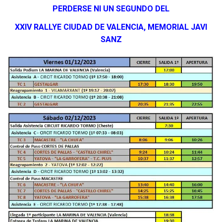
PERDERSE NI UN SEGUNDO DEL
XXIV RALLYE CIUDAD DE VALENCIA, MEMORIAL JAVI
SANZ