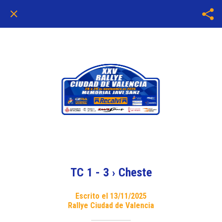
TC 1 - 3 › Cheste
Escrito el 13/11/2025
Rallye Ciudad de Valencia